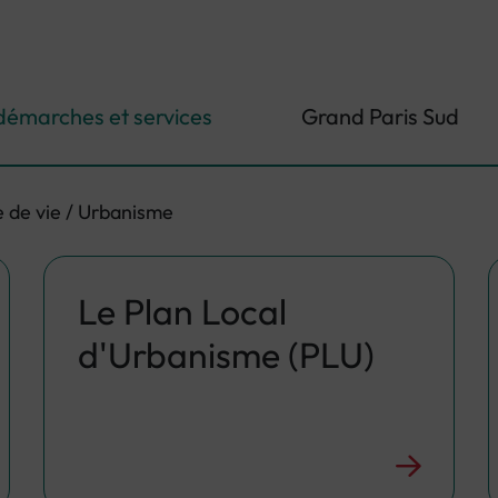
démarches et services
Grand Paris Sud
 de vie / Urbanisme
Le Plan Local
d'Urbanisme (PLU)