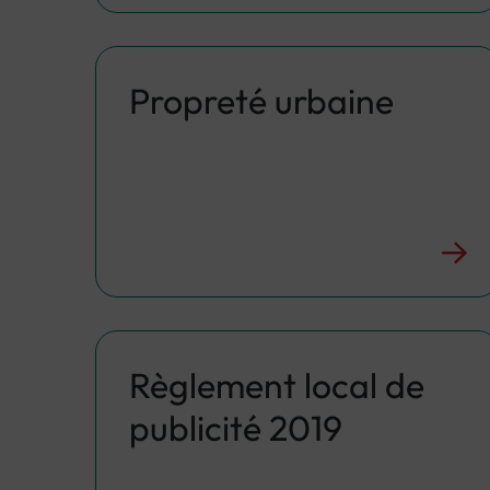
Propreté urbaine
Règlement local de
publicité 2019