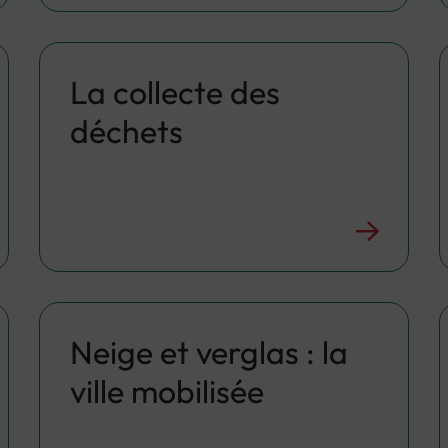
La collecte des
déchets
Neige et verglas : la
ville mobilisée