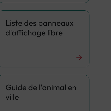
Liste des panneaux
d'affichage libre
Guide de l'animal en
ville