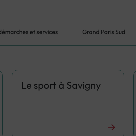
démarches et services
Grand Paris Sud
Le sport à Savigny