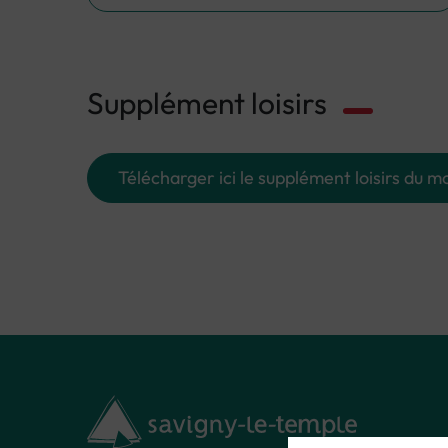
Supplément loisirs
Télécharger ici le supplément loisirs du mo