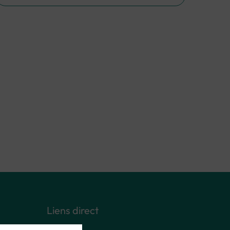
Liens direct