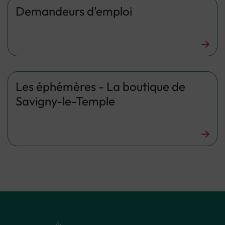
Demandeurs d'emploi
Les éphémères - La boutique de
Savigny-le-Temple