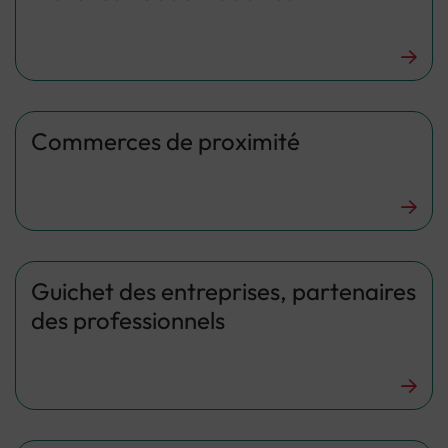
Commerces de proximité
Guichet des entreprises, partenaires
des professionnels