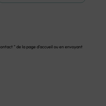
Contact " de la page d'accueil ou en envoyant