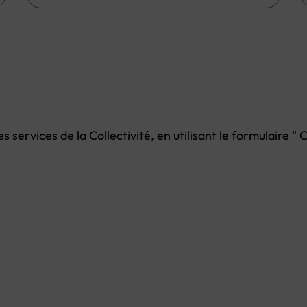
services de la Collectivité, en utilisant le formulaire " 