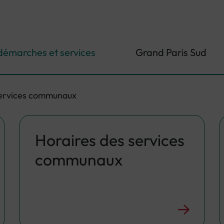
démarches et services
Grand Paris Sud
ervices communaux
Horaires des services
communaux