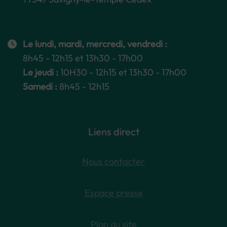
Le lundi, mardi, mercredi, vendredi :
8h45 - 12h15 et 13h30 - 17h00
Le jeudi :
10H30 - 12h15 et 13h30 - 17h00
Samedi :
8h45 - 12h15
Liens direct
Nous contacter
Espace presse
Plan du site