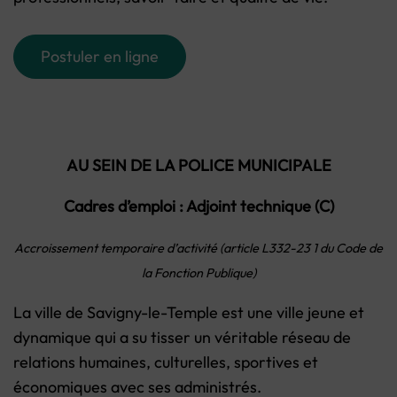
Postuler en ligne
AU SEIN DE LA POLICE MUNICIPALE
Cadres d’emploi : Adjoint technique (C)
Accroissement temporaire d’activité (article L332-23 1 du Code de
la Fonction Publique)
La ville de Savigny-le-Temple est une ville jeune et
dynamique qui a su tisser un véritable réseau de
relations humaines, culturelles, sportives et
économiques avec ses administrés.