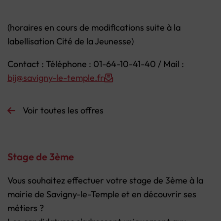
(horaires en cours de modifications suite à la
labellisation Cité de la Jeunesse)
Contact : Téléphone : 01-64-10-41-40 / Mail :
bij@savigny-le-temple.fr
Voir toutes les offres
Stage de 3ème
Vous souhaitez effectuer votre stage de 3ème à la
mairie de Savigny-le-Temple et en découvrir ses
métiers ?