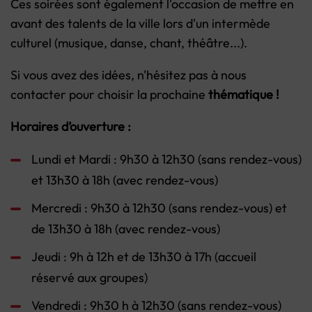
Ces soirées sont également l'occasion de mettre en
avant des talents de la ville lors d'un intermède
culturel (musique, danse, chant, théâtre...).
Si vous avez des idées, n'hésitez pas à nous
contacter pour choisir la prochaine
thématique !
Horaires d’ouverture :
Lundi et Mardi : 9h30 à 12h30 (sans rendez-vous)
et 13h30 à 18h (avec rendez-vous)
Mercredi : 9h30 à 12h30 (sans rendez-vous) et
de 13h30 à 18h (avec rendez-vous)
Jeudi : 9h à 12h et de 13h30 à 17h (accueil
réservé aux groupes)
Vendredi : 9h30 h à 12h30 (sans rendez-vous)