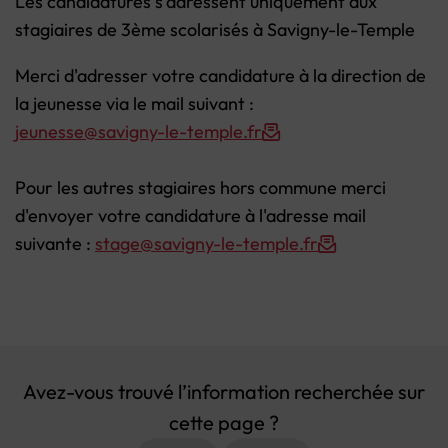
Les candidatures s'adressent uniquement aux
stagiaires de 3ème scolarisés à Savigny-le-Temple
Merci d'adresser votre candidature à la direction de
la jeunesse via le mail suivant :
jeunesse@savigny-le-temple.fr
Pour les autres stagiaires hors commune merci
d'envoyer votre candidature à l'adresse mail
suivante :
stage@savigny-le-temple.fr
Avez-vous trouvé l’information recherchée sur
cette page ?