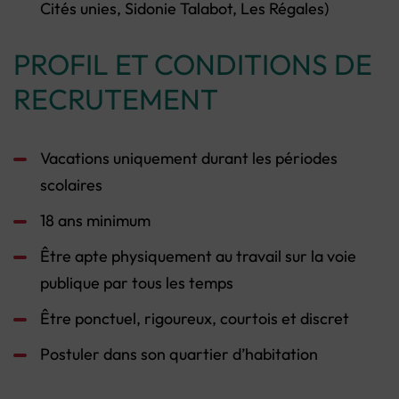
Cités unies, Sidonie Talabot, Les Régales)
PROFIL ET CONDITIONS DE
RECRUTEMENT
Vacations uniquement durant les périodes
scolaires
18 ans minimum
Être apte physiquement au travail sur la voie
publique par tous les temps
Être ponctuel, rigoureux, courtois et discret
Postuler dans son quartier d’habitation