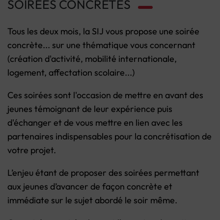
SOIRÉES CONCRÈTES
Tous les deux mois, la SIJ vous propose une soirée
concrète... sur une thématique vous concernant
(création d'activité, mobilité internationale,
logement, affectation scolaire...)
Ces soirées sont l'occasion de mettre en avant des
jeunes témoignant de leur expérience puis
d'échanger et de vous mettre en lien avec les
partenaires indispensables pour la concrétisation de
votre projet.
L’enjeu étant de proposer des soirées permettant
aux jeunes d’avancer de façon concrète et
immédiate sur le sujet abordé le soir même.