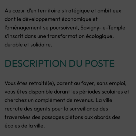
Au cœur d’un territoire stratégique et ambitieux
dont le développement économique et
l’aménagement se poursuivent, Savigny-le-Temple
s’inscrit dans une transformation écologique,
durable et solidaire.
DESCRIPTION DU POSTE
Vous êtes retraité(e), parent au foyer, sans emploi,
vous êtes disponible durant les périodes scolaires et
cherchez un complément de revenus. La ville
recrute des agents pour la surveillance des
traversées des passages piétons aux abords des
écoles de la ville.