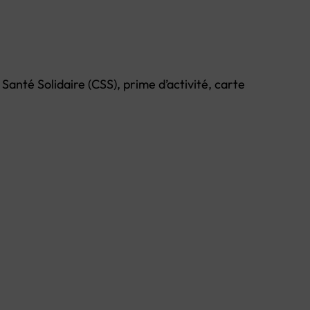
Santé Solidaire (CSS), prime d’activité, carte