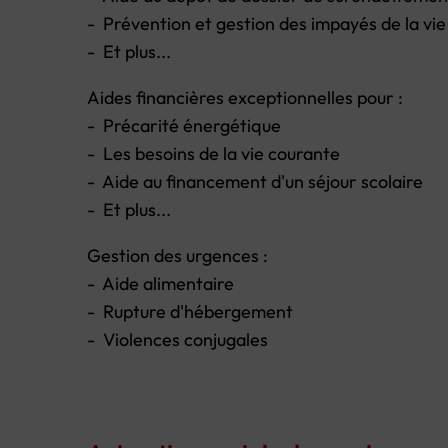
- Prévention et gestion des impayés de la vi
- Et plus...
Aides financières exceptionnelles pour :
- Précarité énergétique
- Les besoins de la vie courante
- Aide au financement d'un séjour scolaire
- Et plus...
Gestion des urgences :
- Aide alimentaire
- Rupture d'hébergement
- Violences conjugales