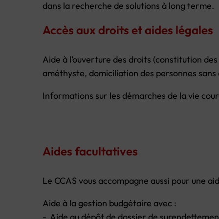
dans la recherche de solutions à long terme.
Accès aux droits et aides légales
Aide à l’ouverture des droits (constitution de
améthyste, domiciliation des personnes sans 
Informations sur les démarches de la vie cour
Aides facultatives
Le CCAS vous accompagne aussi pour une aid
Aide à la gestion budgétaire avec :
- Aide au dépôt de dossier de surendettemen