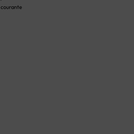
e courante