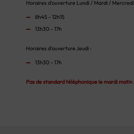
Horaires d'ouverture Lundi / Mardi / Mercredi 
8h45 - 12h15
13h30 - 17h
Horaires d'ouverture Jeudi :
13h30 - 17h
Pas de standard téléphonique le mardi matin