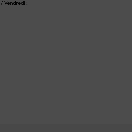
/ Vendredi :