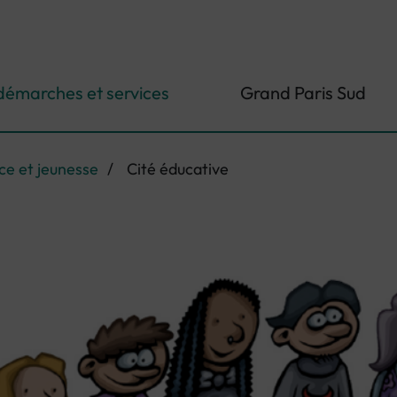
démarches et services
Grand Paris Sud
ce et jeunesse
/
Cité éducative