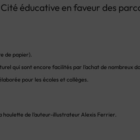
 Cité éducative en faveur des parc
e de papier).
urel qui sont encore facilités par l’achat de nombreux d
aborée pour les écoles et collèges.
 houlette de l’auteur-illustrateur Alexis Ferrier.