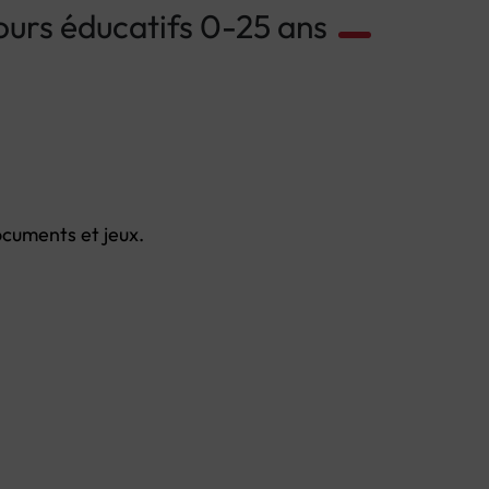
ours éducatifs 0-25 ans
ocuments et jeux.