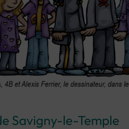
 de Savigny-le-Temple