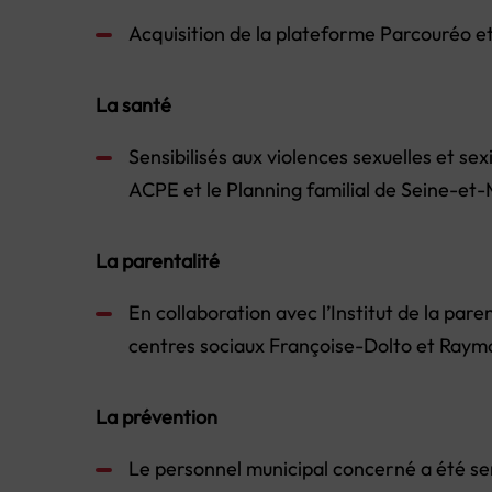
Acquisition de la plateforme Parcouréo et
La santé
Sensibilisés aux violences sexuelles et se
ACPE et le Planning familial de Seine-et
La parentalité
En collaboration avec l’Institut de la par
centres sociaux Françoise-Dolto et Raym
La prévention
Le personnel municipal concerné a été se