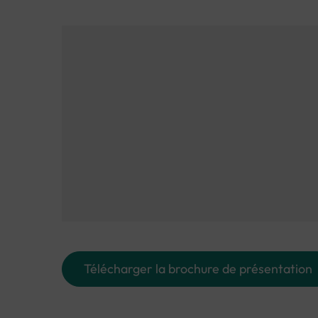
Télécharger la brochure de présentation