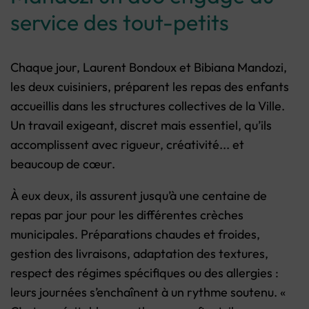
service des tout-petits
Chaque jour, Laurent Bondoux et Bibiana Mandozi,
les deux cuisiniers, préparent les repas des enfants
accueillis dans les structures collectives de la Ville.
Un travail exigeant, discret mais essentiel, qu’ils
accomplissent avec rigueur, créativité... et
beaucoup de cœur.
À eux deux, ils assurent jusqu’à une centaine de
repas par jour pour les différentes crèches
municipales. Préparations chaudes et froides,
gestion des livraisons, adaptation des textures,
respect des régimes spécifiques ou des allergies :
leurs journées s’enchaînent à un rythme soutenu. «