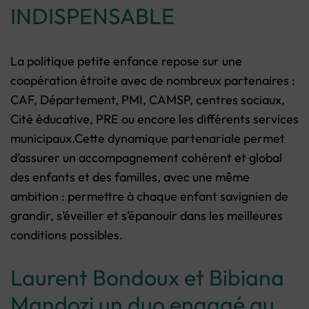
INDISPENSABLE
La politique petite enfance repose sur une
coopération étroite avec de nombreux partenaires :
CAF, Département, PMI, CAMSP, centres sociaux,
Cité éducative, PRE ou encore les différents services
municipaux.Cette dynamique partenariale permet
d’assurer un accompagnement cohérent et global
des enfants et des familles, avec une même
ambition : permettre à chaque enfant savignien de
grandir, s’éveiller et s’épanouir dans les meilleures
conditions possibles.
Laurent Bondoux et Bibiana
Mandozi un duo engagé au