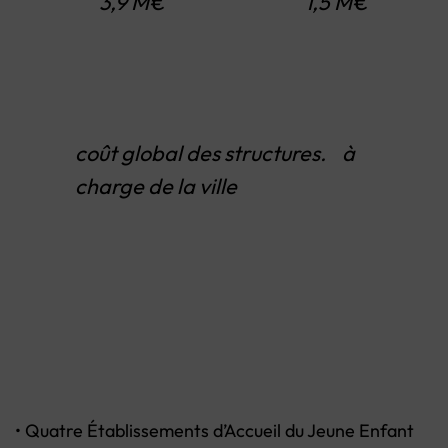
3,9 M€ 1,5 M€
coût global des structures. à
charge de la ville
• Quatre Établissements d’Accueil du Jeune Enfant