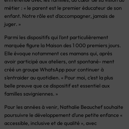
métier : « le parent est le premier éducateur de son
enfant. Notre rôle est d’accompagner, jamais de
juger. »
Parmi les dispositifs qui l’ont particulièrement
marquée figure la Maison des 1 000 premiers jours.
Elle évoque notamment ces mamans qui, après
avoir participé aux ateliers, ont spontané- ment
créé un groupe WhatsApp pour continuer à
s’entraider au quotidien. « Pour moi, c’est la plus
belle preuve que ce dispositif est essentiel aux
familles savigniennes. »
Pour les années à venir, Nathalie Beauchef souhaite
poursuivre le développement d’une petite enfance «
accessible, inclusive et de qualité », avec