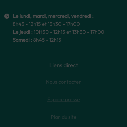
Le lundi, mardi, mercredi, vendredi :
8h45 - 12h15 et 13h30 - 17h00
Le jeudi :
10H30 - 12h15 et 13h30 - 17h00
Samedi :
8h45 - 12h15
Liens direct
Nous contacter
Espace presse
Plan du site