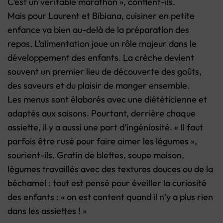
C’est un véritable marathon », confient-ils.
Mais pour Laurent et Bibiana, cuisiner en petite
enfance va bien au-delà de la préparation des
repas. L’alimentation joue un rôle majeur dans le
développement des enfants. La crèche devient
souvent un premier lieu de découverte des goûts,
des saveurs et du plaisir de manger ensemble.
Les menus sont élaborés avec une diététicienne et
adaptés aux saisons. Pourtant, derrière chaque
assiette, il y a aussi une part d’ingéniosité. « Il faut
parfois être rusé pour faire aimer les légumes »,
sourient-ils. Gratin de blettes, soupe maison,
légumes travaillés avec des textures douces ou de la
béchamel : tout est pensé pour éveiller la curiosité
des enfants : « on est content quand il n’y a plus rien
dans les assiettes ! »