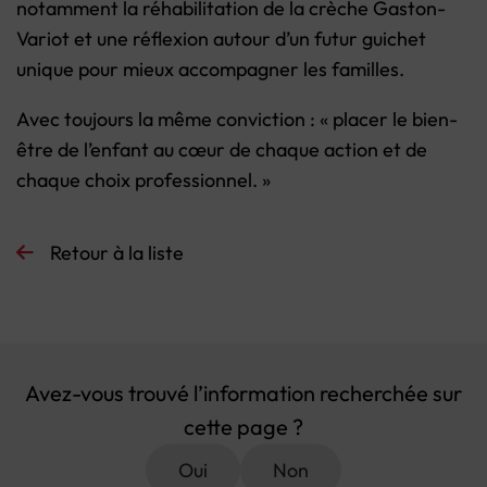
notamment la réhabilitation de la crèche Gaston-
Variot et une réflexion autour d’un futur guichet
unique pour mieux accompagner les familles.
Avec toujours la même conviction : « placer le bien-
être de l’enfant au cœur de chaque action et de
chaque choix professionnel. »
Retour à la liste
Avez-vous trouvé l’information recherchée sur
cette page ?
Oui
Non