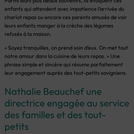
Parmi leurs plus beaux souvenirs, ils évoquent ces
enfants qui attendent avec impatience l’arrivée du
chariot repas ou encore ces parents amusés de voir
leurs enfants manger à la crèche des légumes
refusés à la maison.
« Soyez tranquilles, on prend soin d’eux. On met tout
notre amour dans la cuisine de leurs repas. » Une
phrase simple et sincère qui résume parfaitement
leur engagement auprès des tout-petits savigniens.
Nathalie Beauchef une
directrice engagée au service
des familles et des tout-
petits