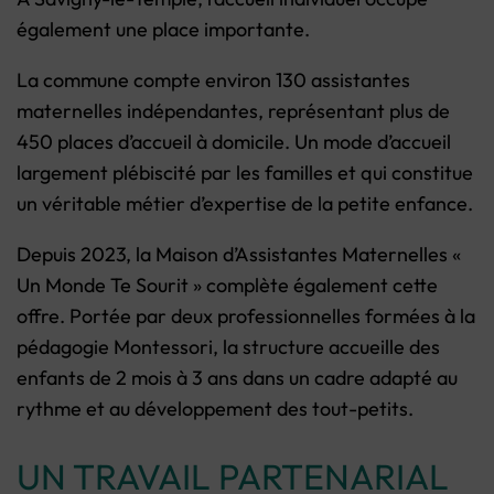
également une place importante.
La commune compte environ 130 assistantes
maternelles indépendantes, représentant plus de
450 places d’accueil à domicile. Un mode d’accueil
largement plébiscité par les familles et qui constitue
un véritable métier d’expertise de la petite enfance.
Depuis 2023, la Maison d’Assistantes Maternelles «
Un Monde Te Sourit » complète également cette
offre. Portée par deux professionnelles formées à la
pédagogie Montessori, la structure accueille des
enfants de 2 mois à 3 ans dans un cadre adapté au
rythme et au développement des tout-petits.
UN TRAVAIL PARTENARIAL