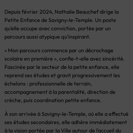
Depuis février 2024, Nathalie Beauchef dirige la
Petite Enfance de Savigny-le-Temple. Un poste
qu’elle occupe avec conviction, portée par un
parcours aussi atypique qu’inspirant.
« Mon parcours commence par un décrochage
scolaire en première », confie-t-elle avec sincérité.
Fascinée par le secteur de la petite enfance, elle
reprend ses études et gravit progressivement les
échelons : professionnelle de terrain,
accompagnement à la parentalité, direction de
crèche, puis coordination petite enfance.
À son arrivée à Savigny-le-Temple, où elle a effectué
ses études secondaires, elle adhère immédiatement
à la vision portée par la Ville autour de l’accueil du