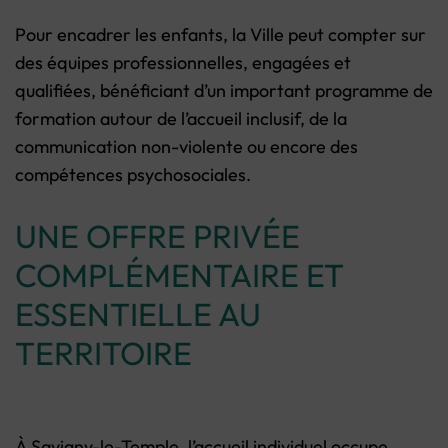
Pour encadrer les enfants, la Ville peut compter sur
des équipes professionnelles, engagées et
qualifiées, bénéficiant d’un important programme de
formation autour de l’accueil inclusif, de la
communication non-violente ou encore des
compétences psychosociales.
UNE OFFRE PRIVÉE
COMPLÉMENTAIRE ET
ESSENTIELLE AU
TERRITOIRE
À Savigny-le-Temple, l’accueil individuel occupe