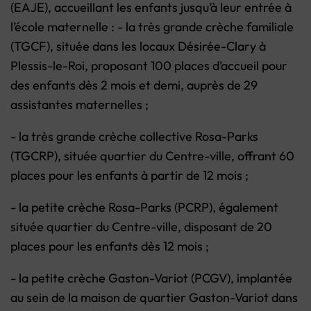
(EAJE), accueillant les enfants jusqu’à leur entrée à
l’école maternelle : - la très grande crèche familiale
(TGCF), située dans les locaux Désirée-Clary à
Plessis-le-Roi, proposant 100 places d’accueil pour
des enfants dès 2 mois et demi, auprès de 29
assistantes maternelles ;
- la très grande crèche collective Rosa-Parks
(TGCRP), située quartier du Centre-ville, offrant 60
places pour les enfants à partir de 12 mois ;
- la petite crèche Rosa-Parks (PCRP), également
située quartier du Centre-ville, disposant de 20
places pour les enfants dès 12 mois ;
- la petite crèche Gaston-Variot (PCGV), implantée
au sein de la maison de quartier Gaston-Variot dans