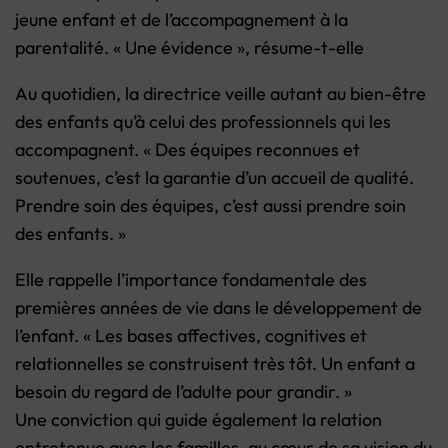
jeune enfant et de l’accompagnement à la
parentalité. « Une évidence », résume-t-elle
Au quotidien, la directrice veille autant au bien-être
des enfants qu’à celui des professionnels qui les
accompagnent. « Des équipes reconnues et
soutenues, c’est la garantie d’un accueil de qualité.
Prendre soin des équipes, c’est aussi prendre soin
des enfants. »
Elle rappelle l’importance fondamentale des
premières années de vie dans le développement de
l’enfant. « Les bases affectives, cognitives et
relationnelles se construisent très tôt. Un enfant a
besoin du regard de l’adulte pour grandir. »
Une conviction qui guide également la relation
entretenue avec les familles, au cœur de sa vision du