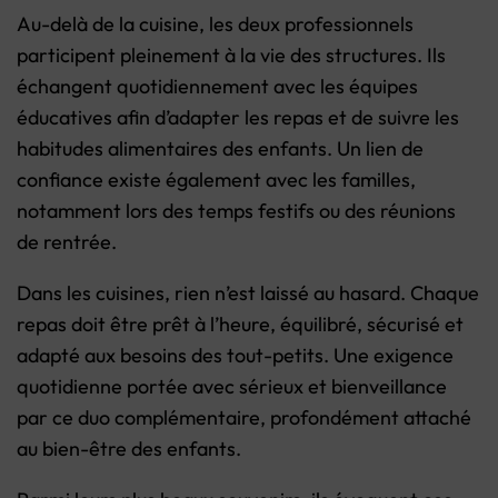
Au-delà de la cuisine, les deux professionnels
participent pleinement à la vie des structures. Ils
échangent quotidiennement avec les équipes
éducatives afin d’adapter les repas et de suivre les
habitudes alimentaires des enfants. Un lien de
confiance existe également avec les familles,
notamment lors des temps festifs ou des réunions
de rentrée.
Dans les cuisines, rien n’est laissé au hasard. Chaque
repas doit être prêt à l’heure, équilibré, sécurisé et
adapté aux besoins des tout-petits. Une exigence
quotidienne portée avec sérieux et bienveillance
par ce duo complémentaire, profondément attaché
au bien-être des enfants.