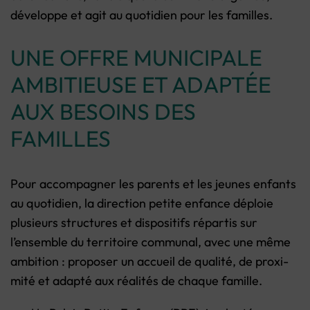
développe et agit au quotidien pour les familles.
UNE OFFRE MUNICIPALE
AMBITIEUSE ET ADAPTÉE
AUX BESOINS DES
FAMILLES
Pour accompagner les parents et les jeunes enfants
au quotidien, la direction petite enfance déploie
plusieurs structures et dispositifs répartis sur
l’ensemble du territoire communal, avec une même
ambition : proposer un accueil de qualité, de proxi-
mité et adapté aux réalités de chaque famille.