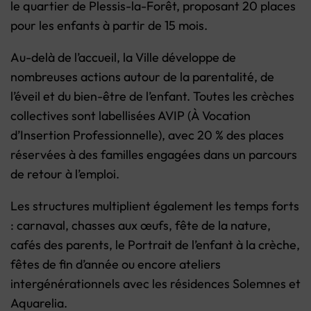
le quartier de Plessis-la-Forêt, proposant 20 places
pour les enfants à partir de 15 mois.
Au-delà de l’accueil, la Ville développe de
nombreuses actions autour de la parentalité, de
l’éveil et du bien-être de l’enfant. Toutes les crèches
collectives sont labellisées AVIP (À Vocation
d’Insertion Professionnelle), avec 20 % des places
réservées à des familles engagées dans un parcours
de retour à l’emploi.
Les structures multiplient également les temps forts
: carnaval, chasses aux œufs, fête de la nature,
cafés des parents, le Portrait de l’enfant à la crèche,
fêtes de fin d’année ou encore ateliers
intergénérationnels avec les résidences Solemnes et
Aquarelia.