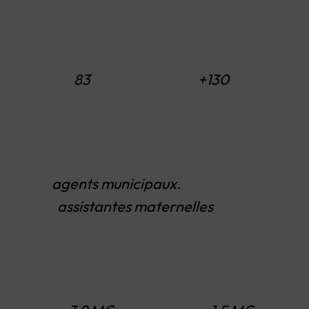
83 +130
agents municipaux.
assistantes maternelles