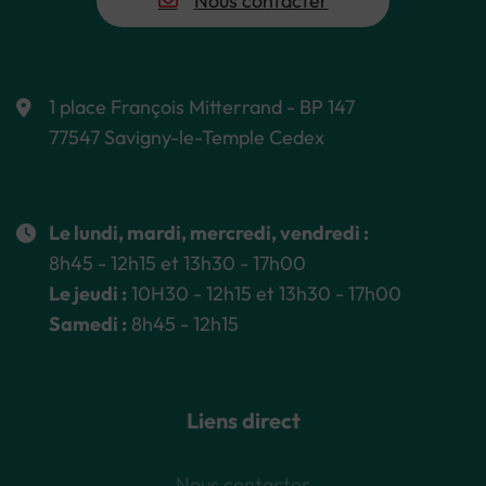
Nous contacter
1 place François Mitterrand - BP 147
77547 Savigny-le-Temple Cedex
Le lundi, mardi, mercredi, vendredi :
8h45 - 12h15 et 13h30 - 17h00
Le jeudi :
10H30 - 12h15 et 13h30 - 17h00
Samedi :
8h45 - 12h15
Liens direct
Nous contacter