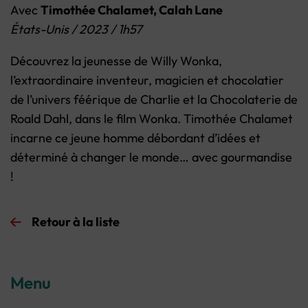
Avec
Timothée Chalamet, Calah Lane
États-Unis / 2023 / 1h57
Découvrez la jeunesse de Willy Wonka,
l’extraordinaire inventeur, magicien et chocolatier
de l’univers féérique de Charlie et la Chocolaterie de
Roald Dahl, dans le film Wonka. Timothée Chalamet
incarne ce jeune homme débordant d’idées et
déterminé à changer le monde… avec gourmandise
!
Retour à la liste
Menu