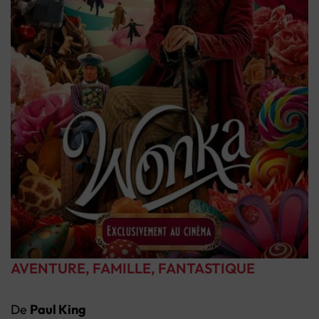
AVENTURE, FAMILLE, FANTASTIQUE
De
Paul King