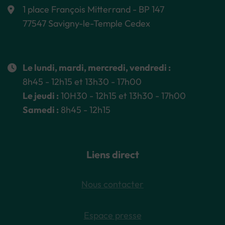
1 place François Mitterrand - BP 147
77547 Savigny-le-Temple Cedex
Le lundi, mardi, mercredi, vendredi :
8h45 - 12h15 et 13h30 - 17h00
Le jeudi :
10H30 - 12h15 et 13h30 - 17h00
Samedi :
8h45 - 12h15
Liens direct
Nous contacter
Espace presse