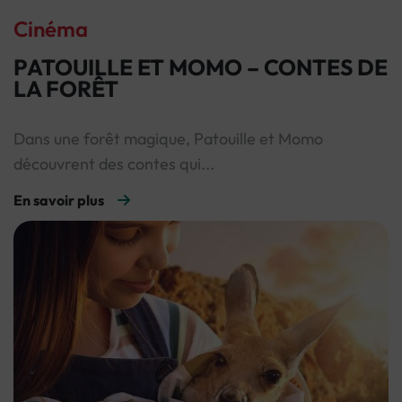
Cinéma
PATOUILLE ET MOMO – CONTES DE
LA FORÊT
Dans une forêt magique, Patouille et Momo
découvrent des contes qui...
En savoir plus