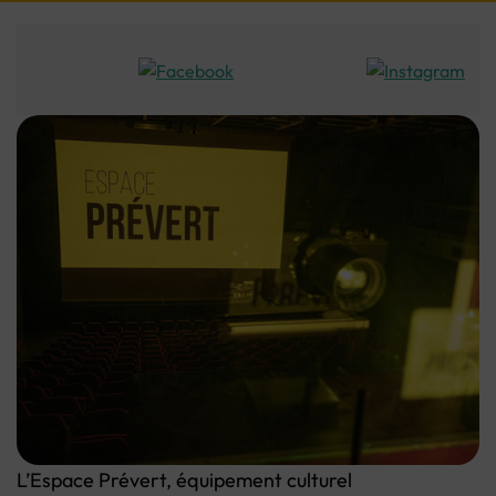
L’Espace Prévert, équipement culturel