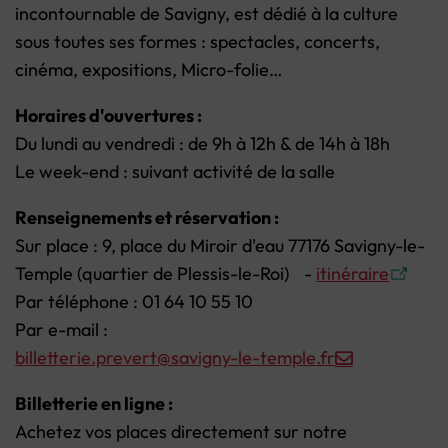
incontournable de Savigny, est dédié à la culture
sous toutes ses formes : spectacles, concerts,
cinéma, expositions, Micro-folie…
Horaires d'ouvertures :
Du lundi au vendredi : de 9h à 12h & de 14h à 18h
Le week-end : suivant activité de la salle
Renseignements et réservation :
Sur place : 9, place du Miroir d'eau 77176 Savigny-le-
Temple (quartier de Plessis-le-Roi) -
itinéraire
Par téléphone : 01 64 10 55 10
Par e-mail :
billetterie.prevert@savigny-le-temple.fr
Billetterie en ligne :
Achetez vos places directement sur notre