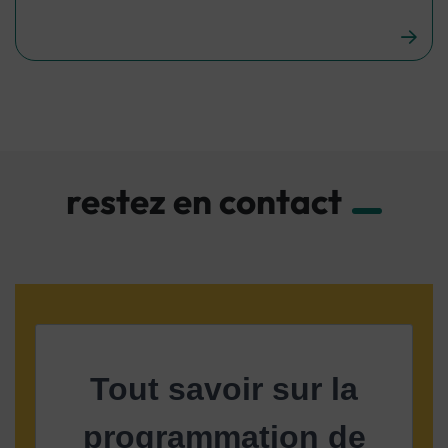
restez en contact