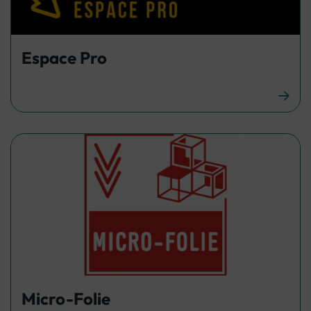
Espace Pro
Micro-Folie