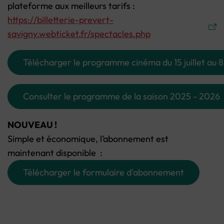
plateforme aux meilleurs tarifs :
https://billetterie-prevert-
savigny.webticket.fr/spectacles.php
Télécharger le programme cinéma du 15 juillet au 
Consulter le programme de la saison 2025 - 2026
NOUVEAU !
Simple et économique, l’abonnement est
maintenant disponible :
Télécharger le formulaire d'abonnement