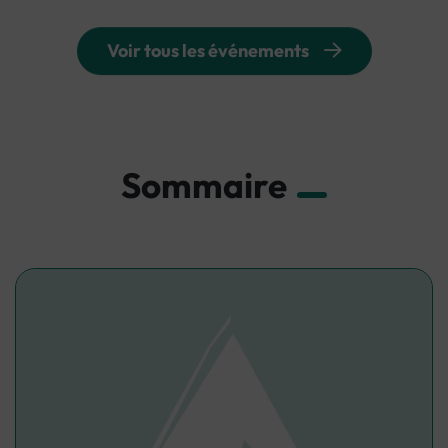
Voir tous les événements
Sommaire