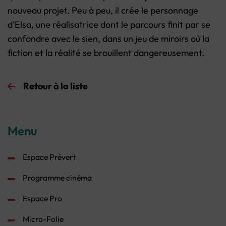
nouveau projet. Peu à peu, il crée le personnage
d’Elsa, une réalisatrice dont le parcours finit par se
confondre avec le sien, dans un jeu de miroirs où la
fiction et la réalité se brouillent dangereusement.
Retour à la liste
Menu
Espace Prévert
Programme cinéma
Espace Pro
Micro-Folie