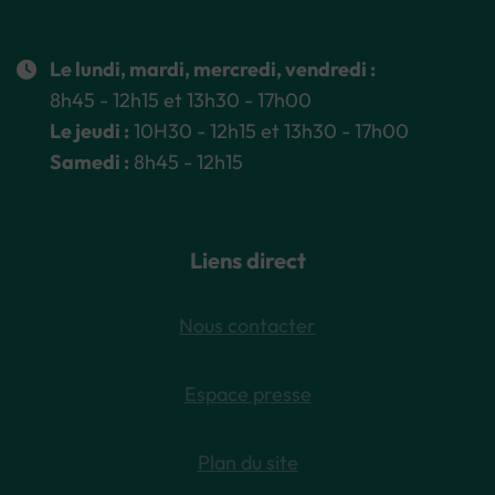
Le lundi, mardi, mercredi, vendredi :
8h45 - 12h15 et 13h30 - 17h00
Le jeudi :
10H30 - 12h15 et 13h30 - 17h00
Samedi :
8h45 - 12h15
Liens direct
Nous contacter
Espace presse
Plan du site