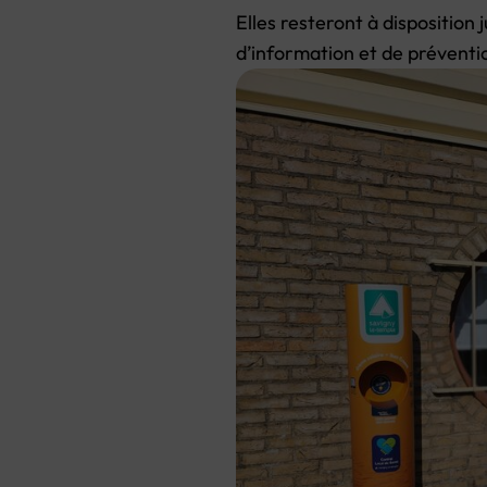
Elles resteront à disposition 
d’information et de prévention