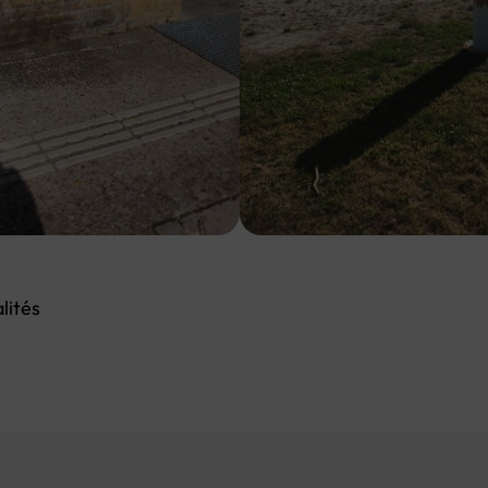
lités