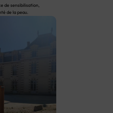
e de sensibilisation,
nté de la peau.