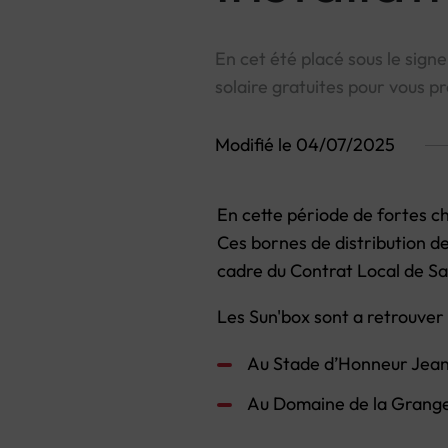
En cet été placé sous le signe
solaire gratuites pour vous p
Modifié le 04/07/2025
En cette période de fortes cha
Ces bornes de distribution de
cadre du Contrat Local de Sa
Les Sun'box sont a retrouver
Au Stade d’Honneur Jea
Au Domaine de la Grange,